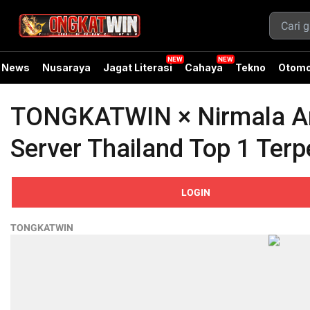
News
Nusaraya
Jagat Literasi
Cahaya
Tekno
Otomo
TONGKATWIN × Nirmala Aro
Server Thailand Top 1 Ter
LOGIN
TONGKATWIN