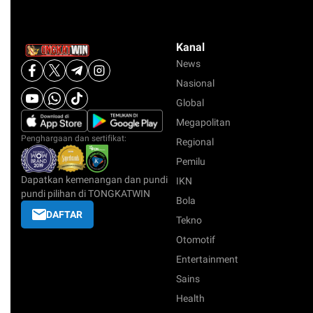
Kanal
"Awalnya cuma coba karena penasaran server Tha
News
Nasional
Global
Megapolitan
Penghargaan dan sertifikat:
Regional
Pemilu
"Yang paling kerasa bedanya itu respons CS wak
Dapatkan kemenangan dan pundi
IKN
pundi pilihan di TONGKATWIN
Bola
DAFTAR
Tekno
Otomotif
Entertainment
"Nirmala Arogya Kendra di pairing ini bikin saya l
Sains
Health