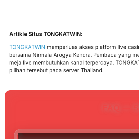
Artikle Situs TONGKATWIN:
? Apa yang dimaksud kolaborasi TONGKATWIN
TONGKATWIN
memperluas akses platform live casi
bersama Nirmala Arogya Kendra. Pembaca yang menc
meja live membutuhkan kanal terpercaya. TONGK
? Mengapa banyak orang mencari live casino s
pilihan tersebut pada server Thailand.
? Apakah TONGKATWIN cocok untuk pemula li
FAQ — S
? Bagaimana cara menilai platform live casino
? Apa bedanya fokus server Thailand dengan l