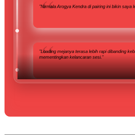
"Nirmala Arogya Kendra di pairing ini bikin saya l
"Loading mejanya terasa lebih rapi dibandin
mementingkan kelancaran sesi."
"Saya lebih suka sisi navigasinya: kategori live